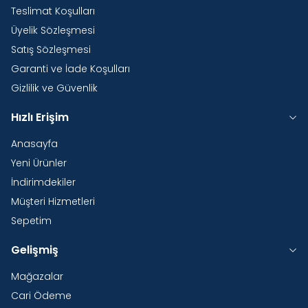
Teslimat Koşulları
Üyelik Sözleşmesi
Satış Sözleşmesi
Garanti ve İade Koşulları
Gizlilik ve Güvenlik
Hızlı Erişim
Anasayfa
Yeni Ürünler
İndirimdekiler
Müşteri Hizmetleri
Sepetim
Gelişmiş
Mağazalar
Cari Ödeme