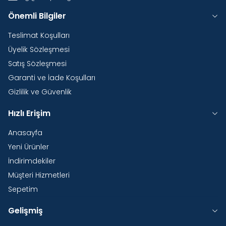
Önemli Bilgiler
Teslimat Koşulları
Üyelik Sözleşmesi
Satış Sözleşmesi
Garanti ve İade Koşulları
Gizlilik ve Güvenlik
Hızlı Erişim
Anasayfa
Yeni Ürünler
İndirimdekiler
Müşteri Hizmetleri
Sepetim
Gelişmiş