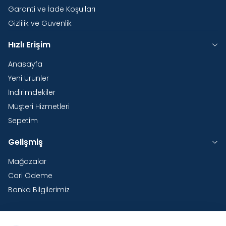
Garanti ve İade Koşulları
Gizlilik ve Güvenlik
Hızlı Erişim
Anasayfa
Yeni Ürünler
İndirimdekiler
Müşteri Hizmetleri
Sepetim
Gelişmiş
Mağazalar
Cari Ödeme
Banka Bilgilerimiz