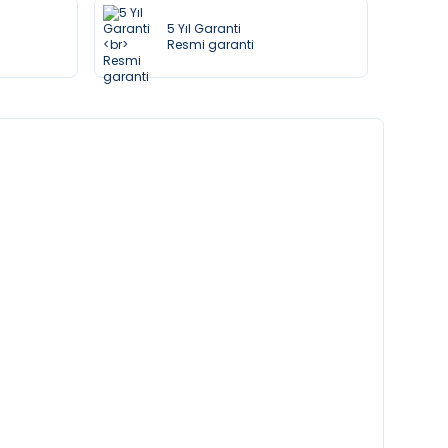
5 Yıl Garanti
Resmi garanti