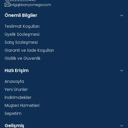
bilgi@banyomega.com
Önemli Bilgiler
Teslimat Koşulları
Üyelik Sözleşmesi
Satış Sözleşmesi
Garanti ve İade Koşulları
Gizlilik ve Güvenlik
Hızlı Erişim
Anasayfa
Yeni Ürünler
İndirimdekiler
Müşteri Hizmetleri
Sepetim
Gelişmiş