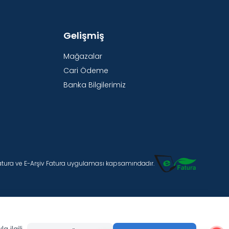
Gelişmiş
Mağazalar
Cari Ödeme
Banka Bilgilerimiz
Fatura ve E-Arşiv Fatura uygulaması kapsamındadır.