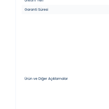
Üretim Yeri
Garanti Süresi
Ürün ve Diğer Açıklamalar